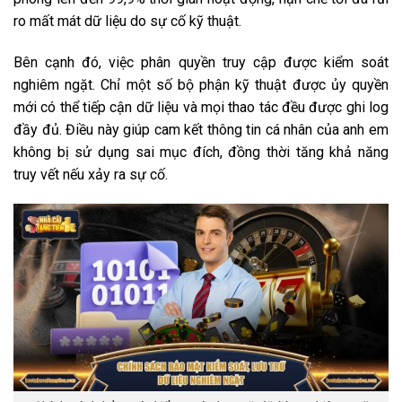
ro mất mát dữ liệu do sự cố kỹ thuật.
Bên cạnh đó, việc phân quyền truy cập được kiểm soát
nghiêm ngặt. Chỉ một số bộ phận kỹ thuật được ủy quyền
mới có thể tiếp cận dữ liệu và mọi thao tác đều được ghi log
đầy đủ. Điều này giúp cam kết thông tin cá nhân của anh em
không bị sử dụng sai mục đích, đồng thời tăng khả năng
truy vết nếu xảy ra sự cố.