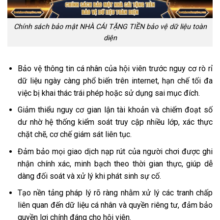
Chính sách bảo mật NHÀ CÁI TẶNG TIỀN bảo vệ dữ liệu toàn
diện
Bảo vệ thông tin cá nhân của hội viên trước nguy cơ rò rỉ
dữ liệu ngày càng phổ biến trên internet, hạn chế tối đa
việc bị khai thác trái phép hoặc sử dụng sai mục đích.
Giảm thiểu nguy cơ gian lận tài khoản và chiếm đoạt số
dư nhờ hệ thống kiểm soát truy cập nhiều lớp, xác thực
chặt chẽ, cơ chế giám sát liên tục.
Đảm bảo mọi giao dịch nạp rút của người chơi được ghi
nhận chính xác, minh bạch theo thời gian thực, giúp dễ
dàng đối soát và xử lý khi phát sinh sự cố.
Tạo nền tảng pháp lý rõ ràng nhằm xử lý các tranh chấp
liên quan đến dữ liệu cá nhân và quyền riêng tư, đảm bảo
quyền lợi chính đáng cho hội viên.